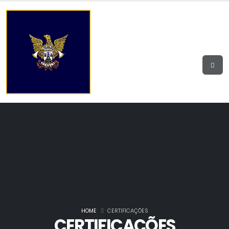
HOME
CERTIFICAÇÕES
CERTIFICAÇÕES