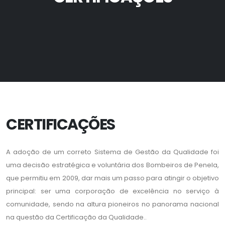
CERTIFICAÇÕES
A adoção de um correto Sistema de Gestão da Qualidade foi
uma decisão estratégica e voluntária dos Bombeiros de Penela,
que permitiu em 2009, dar mais um passo para atingir o objetivo
principal: ser uma corporação de excelência no serviço à
comunidade, sendo na altura pioneiros no panorama nacional
na questão da Certificação da Qualidade..