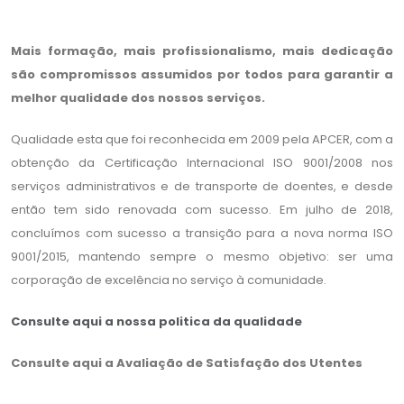
Mais formação, mais profissionalismo, mais dedicação
são compromissos assumidos por todos para garantir a
melhor qualidade dos nossos serviços.
Qualidade esta que foi reconhecida em 2009 pela APCER, com a
obtenção da Certificação Internacional ISO 9001/2008 nos
serviços administrativos e de transporte de doentes, e desde
então tem sido renovada com sucesso. Em julho de 2018,
concluímos com sucesso a transição para a nova norma ISO
9001/2015, mantendo sempre o mesmo objetivo: ser uma
corporação de excelência no serviço à comunidade.
Consulte aqui a nossa politica da qualidade
Consulte aqui a Avaliação de Satisfação dos Utentes